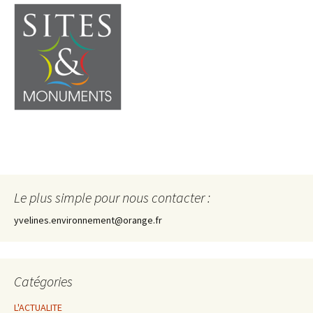
Le plus simple pour nous contacter :
yvelines.environnement@orange.fr
Catégories
L'ACTUALITE