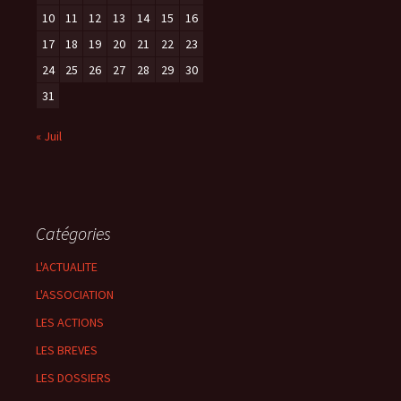
10
11
12
13
14
15
16
17
18
19
20
21
22
23
24
25
26
27
28
29
30
31
« Juil
Catégories
L'ACTUALITE
L'ASSOCIATION
LES ACTIONS
LES BREVES
LES DOSSIERS