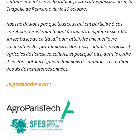
certains étaient venus, lors d’une présentation/discussion en la
Chapelle de Rennemoulin le 10 octobre.
Nous ne doutons pas que tous ceux qui ont participé à ces
entretiens auront maintenant à cœur de coopérer ensemble
sur les bases de ce travail pour atteindre une meilleure
valorisation des patrimoines historiques, culturels, naturels et
agricoles de l’ouest versaillais, et pourquoi pas, dans le cadre
d’un Parc naturel régional dont nous demandons la création
depuis de nombreuses années.
En partenariat avec :