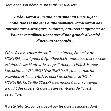
dernier de son Mémoire sur le thème suivant :
« Réalisation d’un audit patrimonial sur le sujet :
Conditions et moyens d’une meilleure valorisation des
patrimoines historiques, culturels, naturels et agricoles de
l’ouest versaillais. Rencontre d’une grande diversité
d’acteurs concernés ».
Grâce à l’assistance de son Tuteur référent, Ambroise de
MONTBEL, enseignant à AgroParisTech, mais aussi aux conseils
éclairés de ses Maîtres de stage, Catherine LECOMTE, pour
l’association YVELINES ENVIRONNEMENT, dont le rôle fut
essentiel, et Julien LACAZE, pour l’association SITES et
MONUMENTS, Cyrille COBERT a pu mener à bien ce travail
d’audit des différents acteurs des territoires de l’ouest
versaillais.
Il a été félicité pour ce travail par les acteurs audités dont