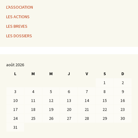
L'ASSOCIATION
LES ACTIONS
LES BREVES
LES DOSSIERS
août 2026
L
M
M
J
V
S
D
1
2
3
4
5
6
7
8
9
10
11
12
13
14
15
16
17
18
19
20
21
22
23
24
25
26
27
28
29
30
31