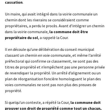
cassation
.
Un maire, qui avait intégré dans la voirie communale un
chemin dont les riverains se considéraient comme
propriétaires, a perdu le procès. Avant d’intégrer un chemin
dans la voirie communale,
la commune doit être
propriétaire du sol
, a rappelé la Cour.
Il en découle qu’une délibération du conseil municipal
classant un chemin en voie communale, et même l’arrêté
préfectoral qui confirme ce classement, ne sont pas des
titres de propriété et n’empêchent pas une personne privée
de revendiquer la propriété. Un arrêté d’alignement ou un
plan de réorganisation foncière homologuant le plan des
voies communales ne sont pas non plus des preuves de
propriété.
Si quelqu’un conteste, a répété la Cour,
la commune doit
prouver son droit de propriété comme tout un chacun,