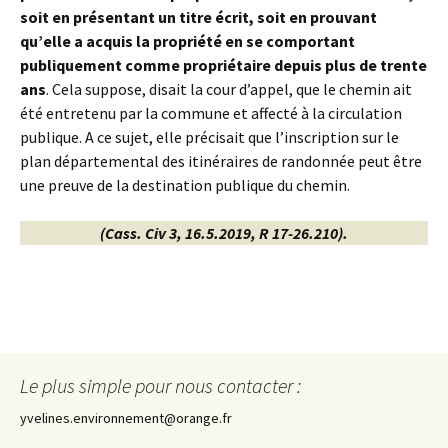
soit en présentant un titre écrit, soit en prouvant
qu’elle a acquis la propriété en se comportant
publiquement comme propriétaire depuis plus de trente
ans
. Cela suppose, disait la cour d’appel, que le chemin ait
été entretenu par la commune et affecté à la circulation
publique. A ce sujet, elle précisait que l’inscription sur le
plan départemental des itinéraires de randonnée peut être
une preuve de la destination publique du chemin.
(Cass. Civ 3, 16.5.2019, R 17-26.210).
Le plus simple pour nous contacter :
yvelines.environnement@orange.fr