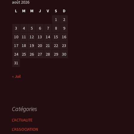
août 2026
L
M
M
J
V
S
D
1
2
3
4
5
6
7
8
9
10
11
12
13
14
15
16
17
18
19
20
21
22
23
24
25
26
27
28
29
30
31
« Juil
Catégories
L'ACTUALITE
L'ASSOCIATION